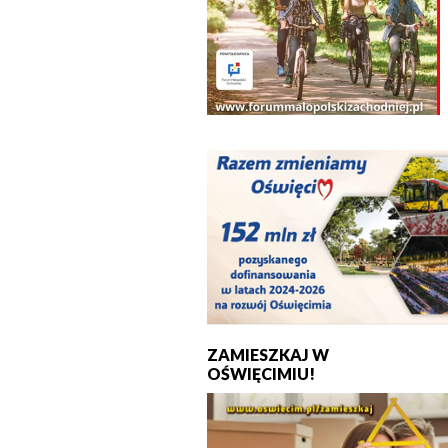
ZAMIESZKAJ W
OŚWIĘCIMIU!