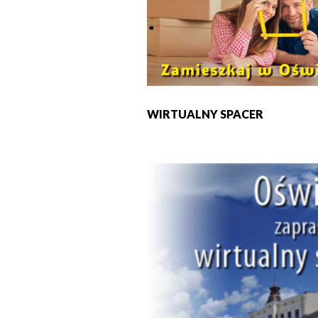
WIRTUALNY SPACER