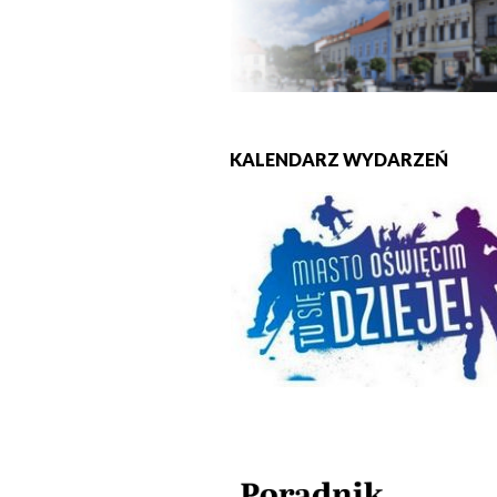
KALENDARZ WYDARZEŃ