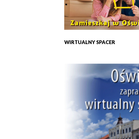
WIRTUALNY SPACER