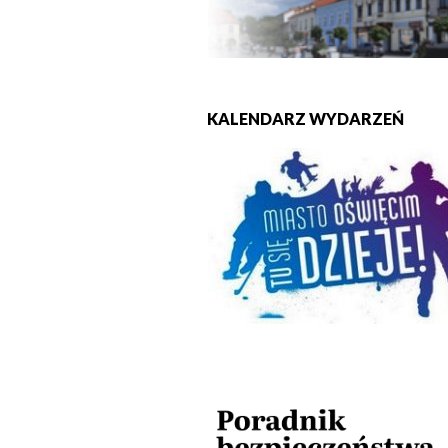
KALENDARZ WYDARZEŃ