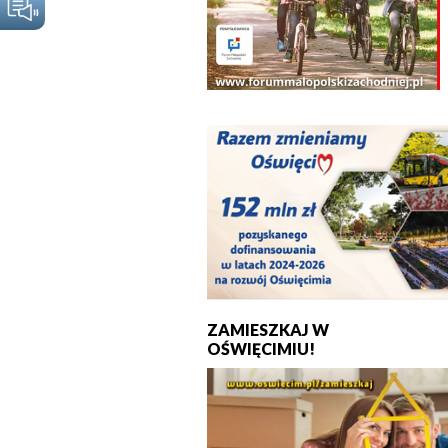
ZAMIESZKAJ W
OŚWIĘCIMIU!