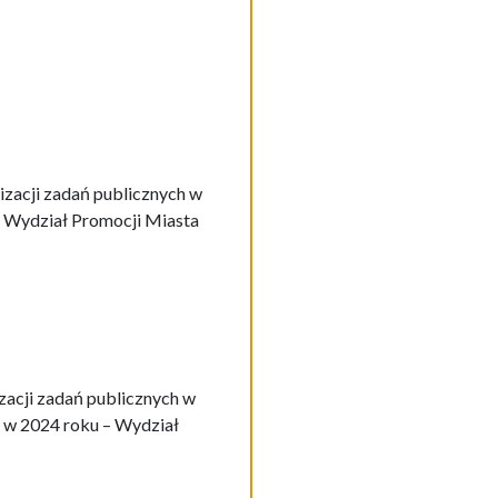
lizacji zadań publicznych w
– Wydział Promocji Miasta
lizacji zadań publicznych w
” w 2024 roku – Wydział