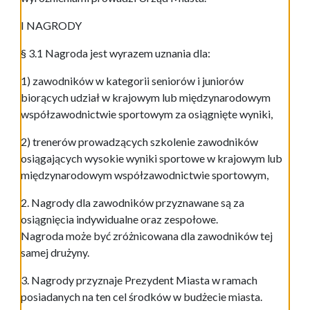
I NAGRODY
§ 3.1 Nagroda jest wyrazem uznania dla:
1) zawodników w kategorii seniorów i juniorów
biorących udział w krajowym lub międzynarodowym
współzawodnictwie sportowym za osiągnięte wyniki,
2) trenerów prowadzących szkolenie zawodników
osiągających wysokie wyniki sportowe w krajowym lub
międzynarodowym współzawodnictwie sportowym,
2. Nagrody dla zawodników przyznawane są za
osiągnięcia indywidualne oraz zespołowe.
Nagroda może być zróżnicowana dla zawodników tej
samej drużyny.
3. Nagrody przyznaje Prezydent Miasta w ramach
posiadanych na ten cel środków w budżecie miasta.