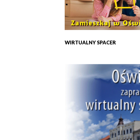
WIRTUALNY SPACER