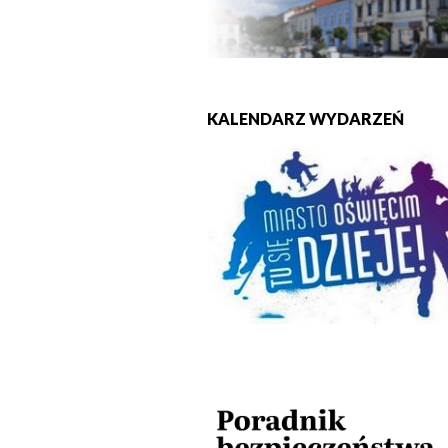
KALENDARZ WYDARZEŃ