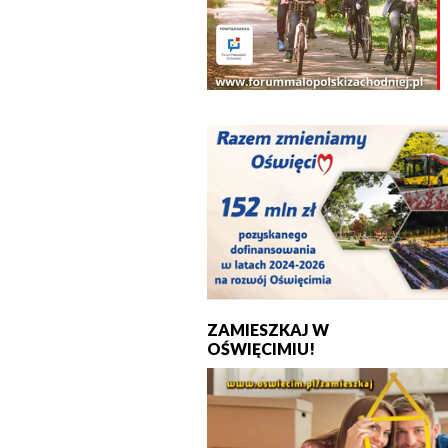
ZAMIESZKAJ W
OŚWIĘCIMIU!