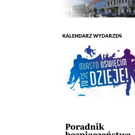
KALENDARZ WYDARZEŃ