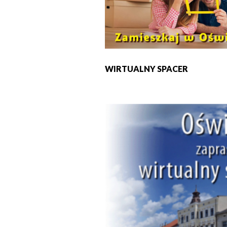
WIRTUALNY SPACER