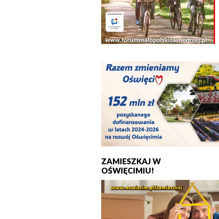
ZAMIESZKAJ W
OŚWIĘCIMIU!