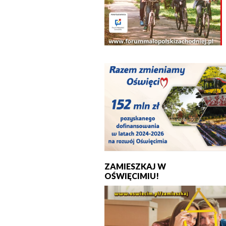
ZAMIESZKAJ W
OŚWIĘCIMIU!