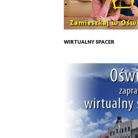
WIRTUALNY SPACER