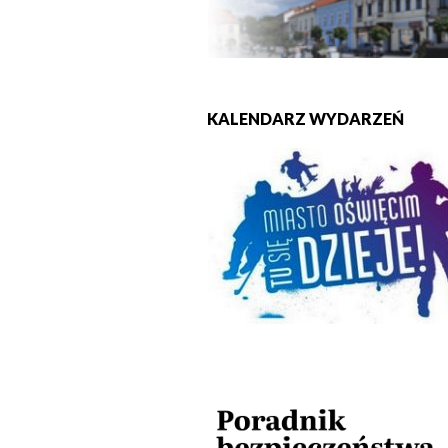
KALENDARZ WYDARZEŃ