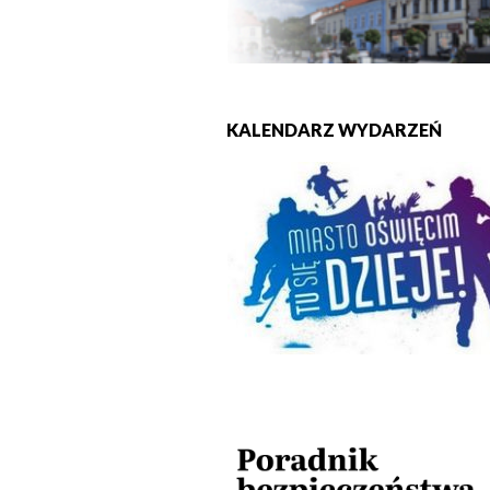
KALENDARZ WYDARZEŃ