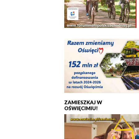
ZAMIESZKAJ W
OŚWIĘCIMIU!