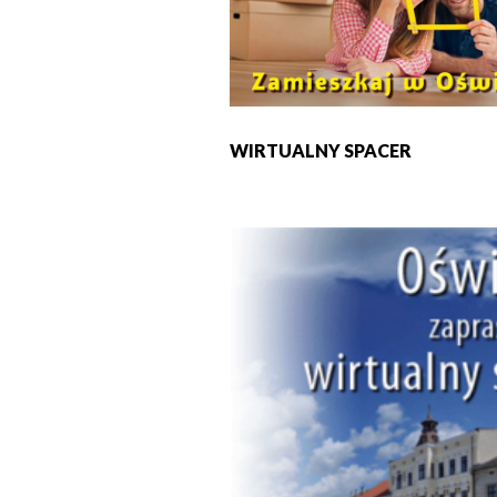
WIRTUALNY SPACER