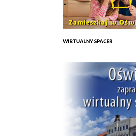
WIRTUALNY SPACER