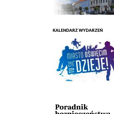
KALENDARZ WYDARZEŃ