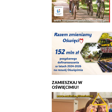
ZAMIESZKAJ W
OŚWIĘCIMIU!