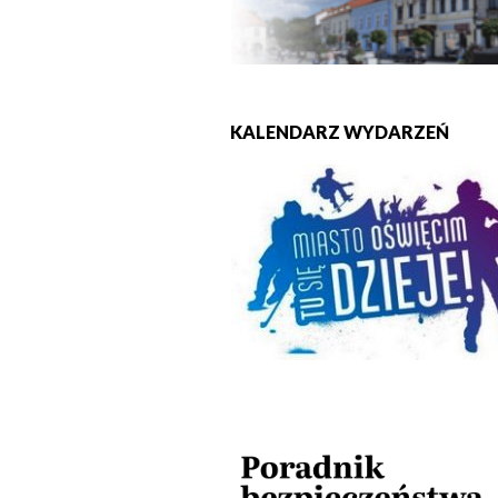
KALENDARZ WYDARZEŃ