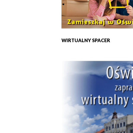
WIRTUALNY SPACER