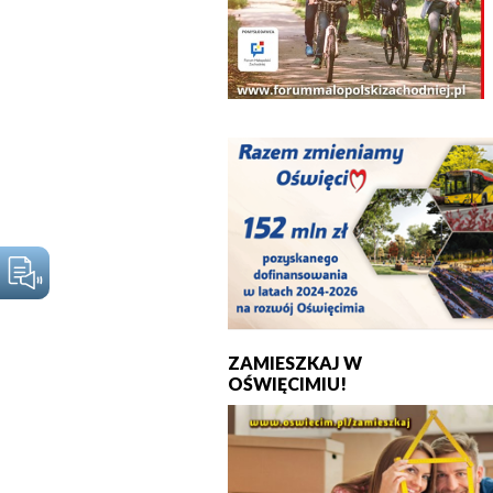
ZAMIESZKAJ W
OŚWIĘCIMIU!