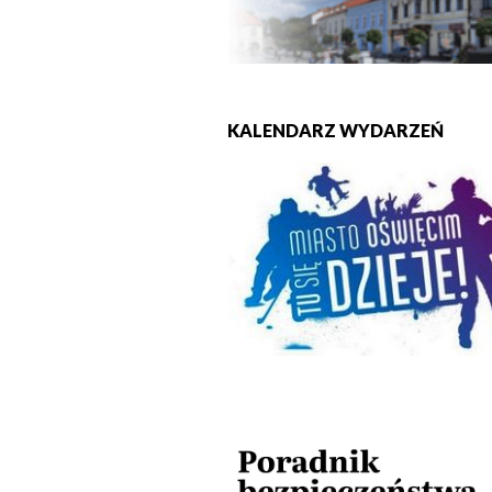
KALENDARZ WYDARZEŃ