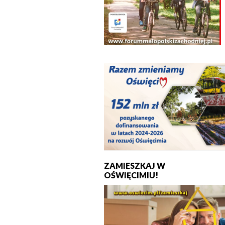
ZAMIESZKAJ W
OŚWIĘCIMIU!