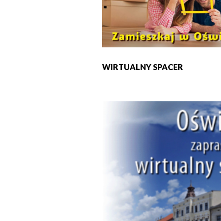
WIRTUALNY SPACER