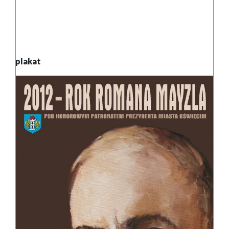
plakat