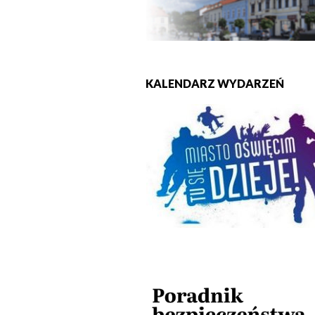
KALENDARZ WYDARZEŃ