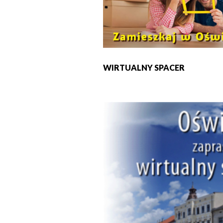
WIRTUALNY SPACER