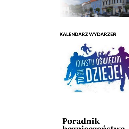
KALENDARZ WYDARZEŃ