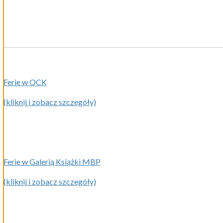
Ferie w OCK
(kliknij i zobacz szczegóły)
Ferie w Galerią Książki MBP
(kliknij i zobacz szczegóły)