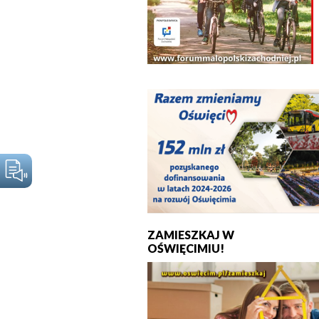
ZAMIESZKAJ W
OŚWIĘCIMIU!