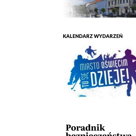
KALENDARZ WYDARZEŃ