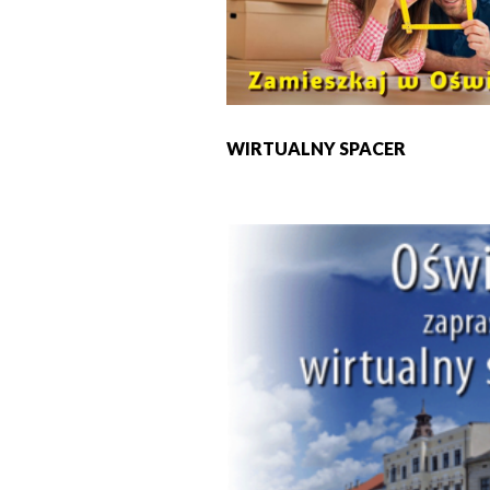
WIRTUALNY SPACER