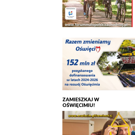
ZAMIESZKAJ W
OŚWIĘCIMIU!