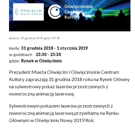
dodano: 20 grudnia 2018 godz. 09:18
kiedy:
31 grudnia 2018 - 1 stycznia 2019
w godzinach -
23:30 - 23:30
gdzie:
Rynek w Oświęcimiu
Prezydent Miasta Oświęcim i Oświęcimskie Centrum
Kultury zapraszają 31 grudnia 2018 roku na Rynek Główny
na sylwestrowy pokaz laserów przestrzennych z
noworoczną animacją laserową.
Sylwestrowym pokazem laserów przestrzennych z
noworoczną animacją laserową przywitamy na Rynku
Głównym w Oświęcimiu Nowy 2019 Rok.