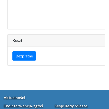
Koszt
Bezpłatne
Aktualności
Ekointerwencja-zgłoś
Sesje Rady Miasta