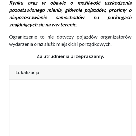
Rynku oraz w obawie o możliwość uszkodzenia
pozostawionego mienia, głównie pojazdów, prosimy o
niepozostawianie samochodów na parkingach
znajdujących się na ww terenie.
Ograniczenie to nie dotyczy pojazdów organizatorów
wydarzenia oraz służb miejskich i porządkowych.
Za utrudnienia przepraszamy.
Lokalizacja