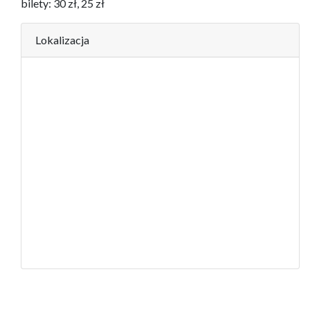
bilety: 30 zł, 25 zł
Lokalizacja