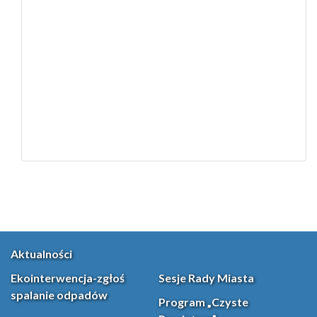
Aktualności
Ekointerwencja-zgłoś
Sesje Rady Miasta
spalanie odpadów
Program „Czyste