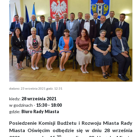
dodano: 23 września 2021 godz. 12:31
kiedy:
28 września 2021
w godzinach -
15:30 - 18:00
gdzie:
Biuro Rady Miasta
Posiedzenie Komisji Budżetu i Rozwoju Miasta Rady
Miasta Oświęcim odbędzie się w dniu 28 września
3
0