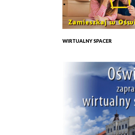
WIRTUALNY SPACER