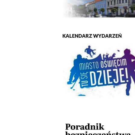
KALENDARZ WYDARZEŃ