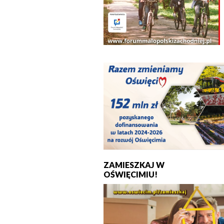
ZAMIESZKAJ W
OŚWIĘCIMIU!