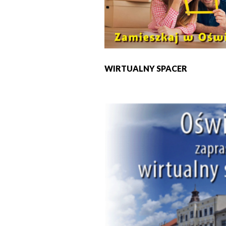
WIRTUALNY SPACER