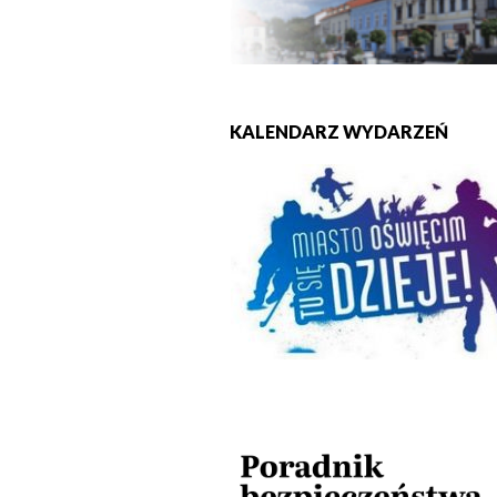
KALENDARZ WYDARZEŃ