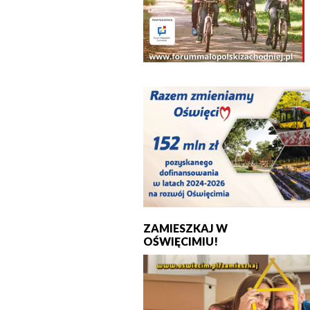
ZAMIESZKAJ W
OŚWIĘCIMIU!