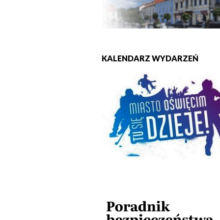
KALENDARZ WYDARZEŃ