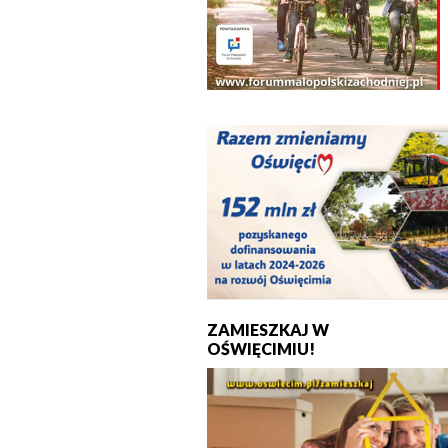
ZAMIESZKAJ W
OŚWIĘCIMIU!