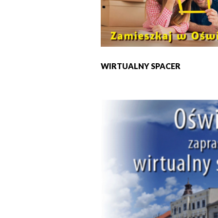
WIRTUALNY SPACER