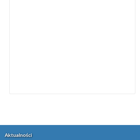
Aktualności