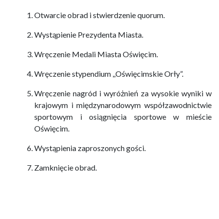
Otwarcie obrad i stwierdzenie quorum.
Wystąpienie Prezydenta Miasta.
Wręczenie Medali Miasta Oświęcim.
Wręczenie stypendium ,,Oświęcimskie Orły”.
Wręczenie nagród i wyróżnień za wysokie wyniki w
krajowym i międzynarodowym współzawodnictwie
sportowym i osiągnięcia sportowe w mieście
Oświęcim.
Wystąpienia zaproszonych gości.
Zamknięcie obrad.