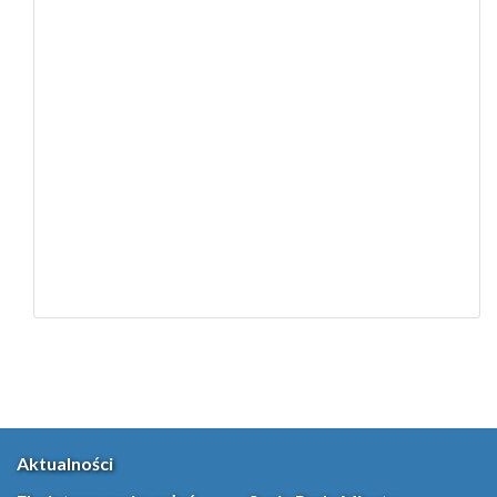
Aktualności