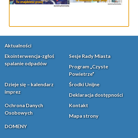
Aktualności
Ekointerwencja-zgłoś
Sesje Rady Miasta
spalanie odpadów
Program „Czyste
Powietrze”
Dzieje się – kalendarz
Środki Unijne
imprez
Deklaracja dostępności
Ochrona Danych
Kontakt
Osobowych
Mapa strony
DOMENY