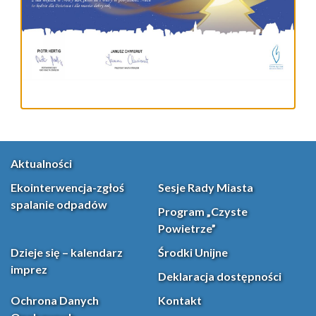
Aktualności
Ekointerwencja-zgłoś
Sesje Rady Miasta
spalanie odpadów
Program „Czyste
Powietrze”
Dzieje się – kalendarz
Środki Unijne
imprez
Deklaracja dostępności
Ochrona Danych
Kontakt