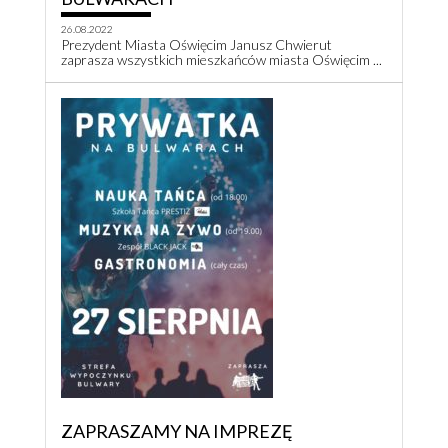
26.08.2022
Prezydent Miasta Oświęcim Janusz Chwierut
zaprasza wszystkich mieszkańców miasta Oświęcim ...
ZAPRASZAMY NA IMPREZĘ