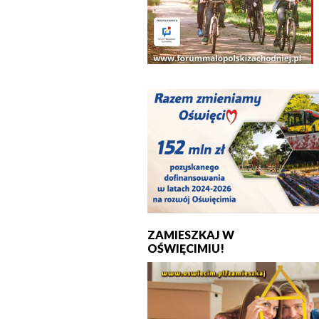
ZAMIESZKAJ W
OŚWIĘCIMIU!