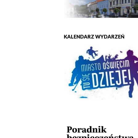
KALENDARZ WYDARZEŃ