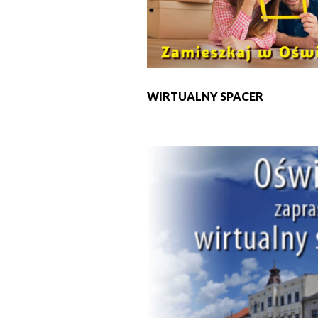
WIRTUALNY SPACER