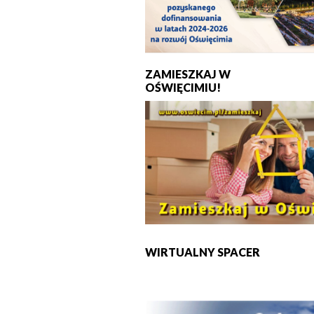
ZAMIESZKAJ W
OŚWIĘCIMIU!
WIRTUALNY SPACER