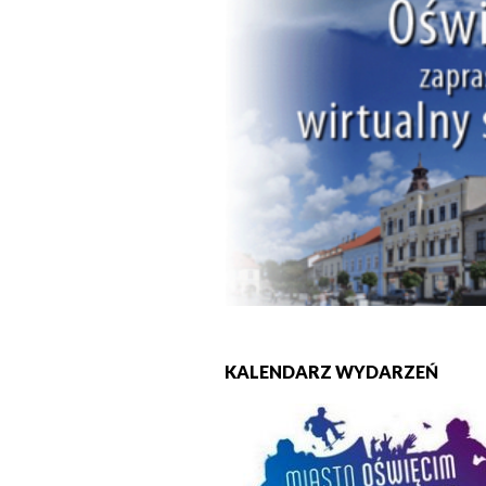
KALENDARZ WYDARZEŃ