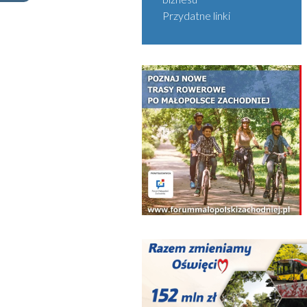
Przydatne linki