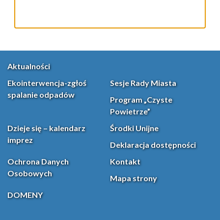
Aktualności
Ekointerwencja-zgłoś
Sesje Rady Miasta
spalanie odpadów
Program „Czyste
Powietrze”
Dzieje się – kalendarz
Środki Unijne
imprez
Deklaracja dostępności
Ochrona Danych
Kontakt
Osobowych
Mapa strony
DOMENY