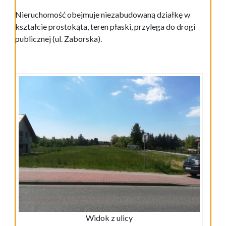
Nieruchomość obejmuje niezabudowaną działkę w
kształcie prostokąta, teren płaski, przylega do drogi
publicznej (ul. Zaborska).
Widok z ulicy