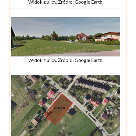
Widok z ulicy. Źródło: Google Earth.
Widok z ulicy. Źródło: Google Earth.