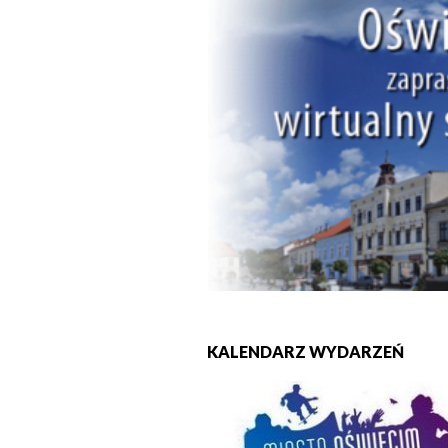
KALENDARZ WYDARZEŃ