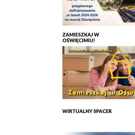
ZAMIESZKAJ W
OŚWIĘCIMIU!
WIRTUALNY SPACER